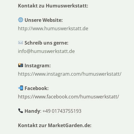
Kontakt zu Humuswerkstatt:
Unsere Website:
http://www.humuswerkstatt.de
Schreib uns gerne:
info@humuswerkstatt.de
Instagram:
https://www.instagram.com/humuswerkstatt/
Facebook:
https://www.facebook.com/humuswerkstatt/
Handy
: +49 01743755193
Kontakt zur MarketGarden.de: