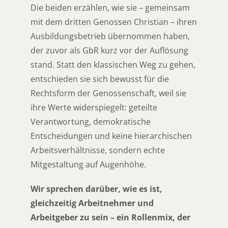
Die beiden erzählen, wie sie – gemeinsam
mit dem dritten Genossen Christian – ihren
Ausbildungsbetrieb übernommen haben,
der zuvor als GbR kurz vor der Auflösung
stand. Statt den klassischen Weg zu gehen,
entschieden sie sich bewusst für die
Rechtsform der Genossenschaft, weil sie
ihre Werte widerspiegelt: geteilte
Verantwortung, demokratische
Entscheidungen und keine hierarchischen
Arbeitsverhältnisse, sondern echte
Mitgestaltung auf Augenhöhe.
Wir sprechen darüber, wie es ist,
gleichzeitig Arbeitnehmer und
Arbeitgeber zu sein – ein Rollenmix, der