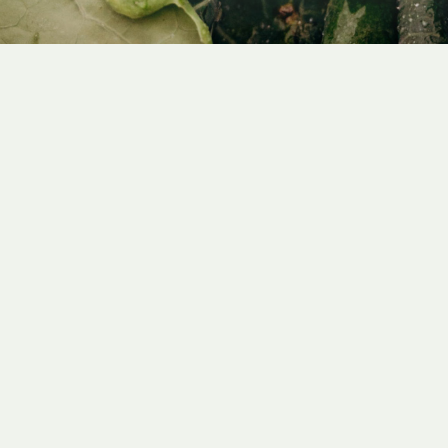
SERVICE
ÜBER UNS