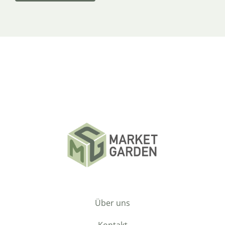
Über uns
Kontakt