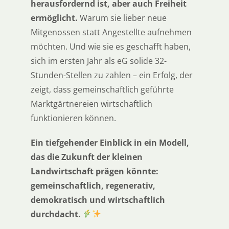
herausfordernd ist, aber auch Freiheit
ermöglicht.
Warum sie lieber neue
Mitgenossen statt Angestellte aufnehmen
möchten. Und wie sie es geschafft haben,
sich im ersten Jahr als eG solide 32-
Stunden-Stellen zu zahlen – ein Erfolg, der
zeigt, dass gemeinschaftlich geführte
Marktgärtnereien wirtschaftlich
funktionieren können.
Ein tiefgehender Einblick in ein Modell,
das die Zukunft der kleinen
Landwirtschaft prägen könnte:
gemeinschaftlich, regenerativ,
demokratisch und wirtschaftlich
durchdacht.