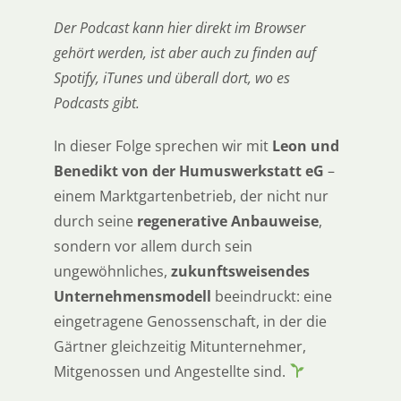
Der Podcast kann hier direkt im Browser
gehört werden, ist aber auch zu finden auf
Spotify, iTunes und überall dort, wo es
Podcasts gibt.
In dieser Folge sprechen wir mit
Leon und
Benedikt von der Humuswerkstatt eG
–
einem Marktgartenbetrieb, der nicht nur
durch seine
regenerative Anbauweise
,
sondern vor allem durch sein
ungewöhnliches,
zukunftsweisendes
Unternehmensmodell
beeindruckt: eine
eingetragene Genossenschaft, in der die
Gärtner gleichzeitig Mitunternehmer,
Mitgenossen und Angestellte sind.