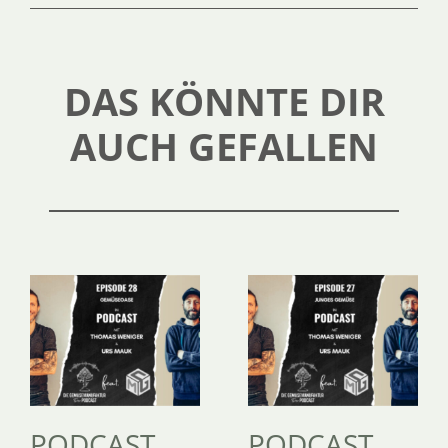
DAS KÖNNTE DIR
AUCH GEFALLEN
PODCAST
PODCAST