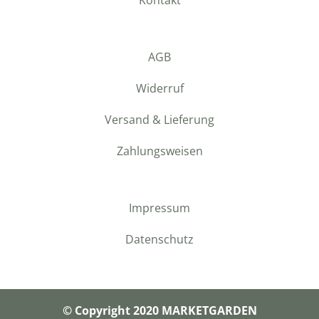
AGB
Widerruf
Versand & Lieferung
Zahlungsweisen
Impressum
Datenschutz
© Copyright 2020 MARKETGARDEN