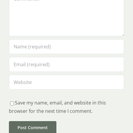
Save my name, email, and website in this
browser for the next time I comment.