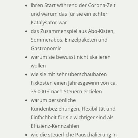
ihren Start während der Corona-Zeit
und warum das für sie ein echter
Katalysator war
das Zusammenspiel aus Abo-Kisten,
Sommerabos, Einzelpaketen und
Gastronomie
warum sie bewusst nicht skalieren
wollen
wie sie mit sehr überschaubaren
Fixkosten einen Jahresgewinn von ca.
35.000 € nach Steuern erzielen
warum persönliche
Kundenbeziehungen, Flexibilität und
Einfachheit für sie wichtiger sind als
Effizienz-Kennzahlen
wie die steuerliche Pauschalierung in