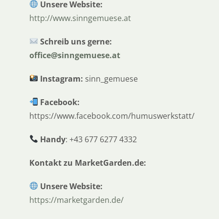
Unsere Website:
http://www.sinngemuese.at
Schreib uns gerne:
office@sinngemuese.at
Instagram:
sinn_gemuese
Facebook:
https://www.facebook.com/humuswerkstatt/
Handy
: +43 677 6277 4332
Kontakt zu MarketGarden.de:
Unsere Website:
https://marketgarden.de/