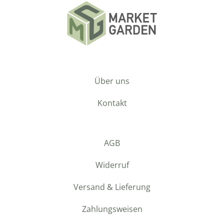
Über uns
Kontakt
AGB
Widerruf
Versand & Lieferung
Zahlungsweisen