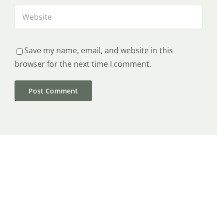
Save my name, email, and website in this
browser for the next time I comment.