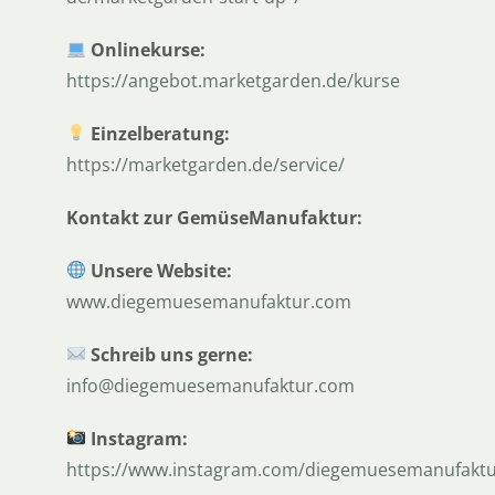
Onlinekurse:
https://angebot.marketgarden.de/kurse
Einzelberatung:
https://marketgarden.de/service/
Kontakt zur GemüseManufaktur:
Unsere Website:
www.diegemuesemanufaktur.com
Schreib uns gerne:
info@diegemuesemanufaktur.com
Instagram:
https://www.instagram.com/diegemuesemanufaktu