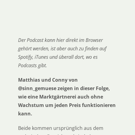
Der Podcast kann hier direkt im Browser
gehört werden, ist aber auch zu finden auf
Spotify, iTunes und überall dort, wo es
Podcasts gibt.
Matthias und Conny von
@sinn_gemuese zeigen in dieser Folge,
wie eine Marktgärtnerei auch ohne
Wachstum um jeden Preis funktionieren
kann.
Beide kommen ursprünglich aus dem