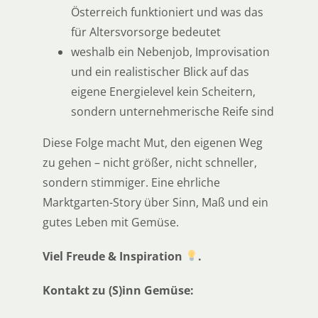
Österreich funktioniert und was das
für Altersvorsorge bedeutet
weshalb ein Nebenjob, Improvisation
und ein realistischer Blick auf das
eigene Energielevel kein Scheitern,
sondern unternehmerische Reife sind
Diese Folge macht Mut, den eigenen Weg
zu gehen – nicht größer, nicht schneller,
sondern stimmiger. Eine ehrliche
Marktgarten-Story über Sinn, Maß und ein
gutes Leben mit Gemüse.
Viel Freude & Inspiration
.
Kontakt zu (S)inn Gemüse: