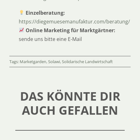
Einzelberatung:
https://diegemuesemanufaktur.com/beratung/
Online Marketing für Marktgärtner:
sende uns bitte eine E-Mail
Tags:
Marketgarden
,
Solawi
,
Solidarische Landwirtschaft
DAS KÖNNTE DIR
AUCH GEFALLEN