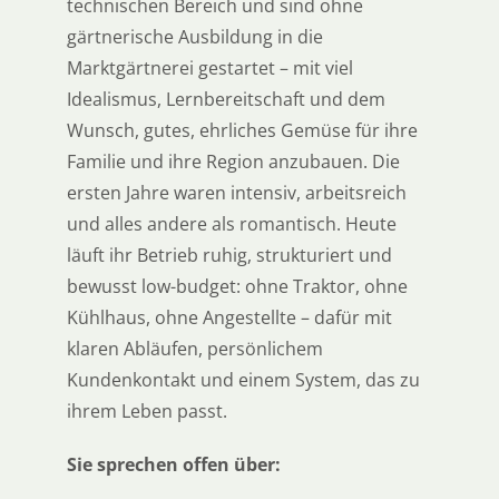
technischen Bereich und sind ohne
gärtnerische Ausbildung in die
Marktgärtnerei gestartet – mit viel
Idealismus, Lernbereitschaft und dem
Wunsch, gutes, ehrliches Gemüse für ihre
Familie und ihre Region anzubauen. Die
ersten Jahre waren intensiv, arbeitsreich
und alles andere als romantisch. Heute
läuft ihr Betrieb ruhig, strukturiert und
bewusst low-budget: ohne Traktor, ohne
Kühlhaus, ohne Angestellte – dafür mit
klaren Abläufen, persönlichem
Kundenkontakt und einem System, das zu
ihrem Leben passt.
Sie sprechen offen über: