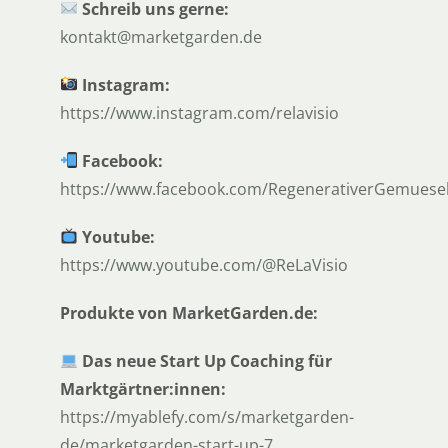
Schreib uns gerne:
kontakt@marketgarden.de
Instagram:
https://www.instagram.com/relavisio
Facebook:
https://www.facebook.com/RegenerativerGemuese
Youtube:
https://www.youtube.com/@ReLaVisio
Produkte von MarketGarden.de:
Das neue Start Up Coaching für
Marktgärtner:innen:
https://myablefy.com/s/marketgarden-
de/marketgarden-start-up-7