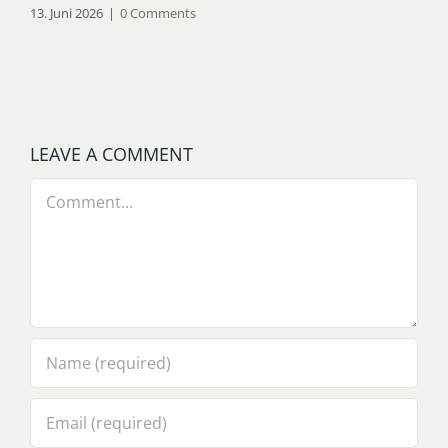
13. Juni 2026
|
0 Comments
LEAVE A COMMENT
Comment