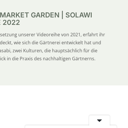
 MARKET GARDEN | SOLAWI
E 2022
rtsetzung unserer Videoreihe von 2021, erfahrt ihr
ckt, wie sich die Gärtnerei entwickelt hat und
abi, zwei Kulturen, die hauptsächlich für die
k in die Praxis des nachhaltigen Gärtnerns.