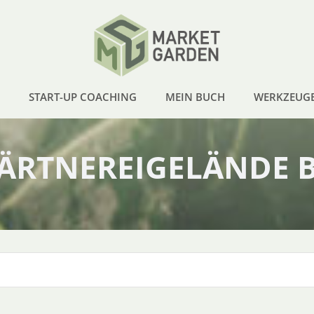
START-UP COACHING
MEIN BUCH
WERKZEUG
GÄRTNEREIGELÄNDE 