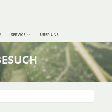
E
SERVICE
ÜBER UNS
BESUCH