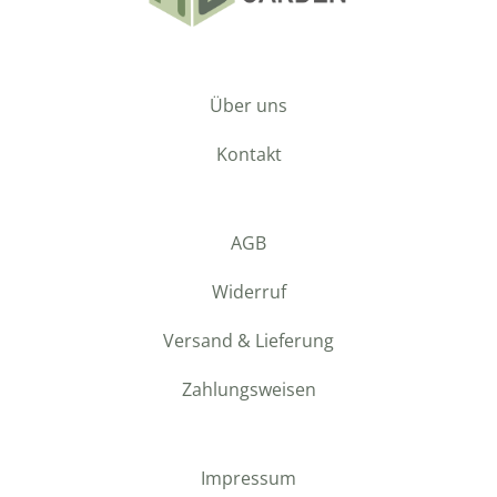
Über uns
Kontakt
AGB
Widerruf
Versand & Lieferung
Zahlungsweisen
Impressum