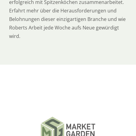
erfolgreich mit Spitzenköchen zusammenarbeitet.
Erfahrt mehr über die Herausforderungen und
Belohnungen dieser einzigartigen Branche und wie
Roberts Arbeit jede Woche aufs Neue gewürdigt
wird.