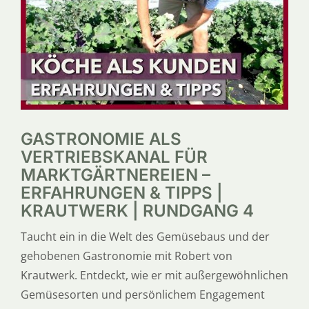
SERVICE
ÜBER UNS
GASTRONOMIE ALS
VERTRIEBSKANAL FÜR
MARKTGÄRTNEREIEN –
ERFAHRUNGEN & TIPPS |
KRAUTWERK | RUNDGANG 4
Taucht ein in die Welt des Gemüsebaus und der
gehobenen Gastronomie mit Robert von
Krautwerk. Entdeckt, wie er mit außergewöhnlichen
Gemüsesorten und persönlichem Engagement