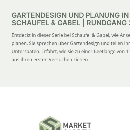
GARTENDESIGN UND PLANUNG IN
SCHAUFEL & GABEL | RUNDGANG 3
Entdeckt in dieser Serie bei Schaufel & Gabel, wie Ans
planen. Sie sprechen über Gartendesign und teilen 
Untersaaten. Erfahrt, wie sie zu einer Beetlänge von
aus ihren ersten Versuchen ziehen.