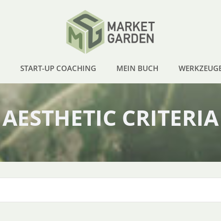
START-UP COACHING
MEIN BUCH
WERKZEUG
AESTHETIC CRITERIA