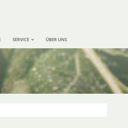
E
SERVICE
ÜBER UNS