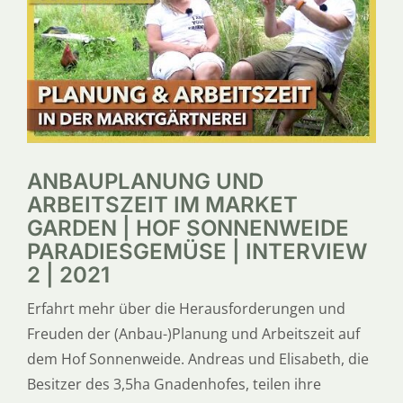
SERVICE
ÜBER UNS
ANBAUPLANUNG UND
ARBEITSZEIT IM MARKET
GARDEN | HOF SONNENWEIDE
PARADIESGEMÜSE | INTERVIEW
2 | 2021
Erfahrt mehr über die Herausforderungen und
Freuden der (Anbau-)Planung und Arbeitszeit auf
dem Hof Sonnenweide. Andreas und Elisabeth, die
Besitzer des 3,5ha Gnadenhofes, teilen ihre