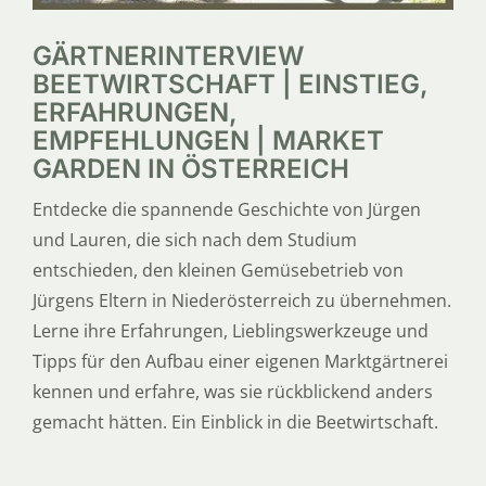
GÄRTNERINTERVIEW
BEETWIRTSCHAFT | EINSTIEG,
ERFAHRUNGEN,
EMPFEHLUNGEN | MARKET
GARDEN IN ÖSTERREICH
Entdecke die spannende Geschichte von Jürgen
und Lauren, die sich nach dem Studium
entschieden, den kleinen Gemüsebetrieb von
Jürgens Eltern in Niederösterreich zu übernehmen.
Lerne ihre Erfahrungen, Lieblingswerkzeuge und
Tipps für den Aufbau einer eigenen Marktgärtnerei
kennen und erfahre, was sie rückblickend anders
gemacht hätten. Ein Einblick in die Beetwirtschaft.