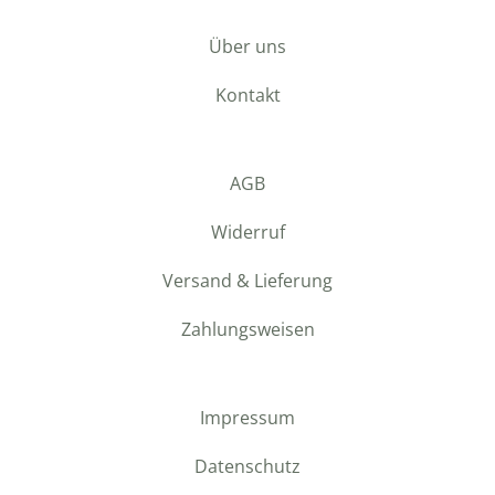
Über uns
Kontakt
AGB
Widerruf
Versand & Lieferung
Zahlungsweisen
Impressum
Datenschutz