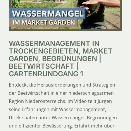
WASSERMANAGEMENT IN
TROCKENGEBIETEN, MARKET
GARDEN, BEGRÜNUNGEN |
BEETWIRTSCHAFT |
GARTENRUNDGANG 1
Entdeckt die Herausforderungen und Strategien
der Beetwirtschaft in einer niederschlagsarmen
Region Niederösterreichs. Im Video teilt Jürgen
seine Erfahrungen mit Wassermanagement,
Direktsaaten unter Wassermangel, Begrünungen
und effizienter Bewässerung. Erfahrt mehr über