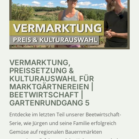
SERVICE
ÜBER UNS
VERMARKTUNG,
PREISSETZUNG &
KULTURAUSWAHL FÜR
MARKTGÄRTNEREIEN |
BEETWIRTSCHAFT |
GARTENRUNDGANG 5
Entdecke im letzten Teil unserer Beetwirtschaft-
Serie, wie Jürgen und seine Familie erfolgreich
Gemüse auf regionalen Bauernmärkten