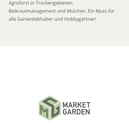
Agroforst in Trockengebieten,
Beikrautmanagement und Mulchen. Ein Muss für
alle Gartenliebhaber und Hobbygärtner!