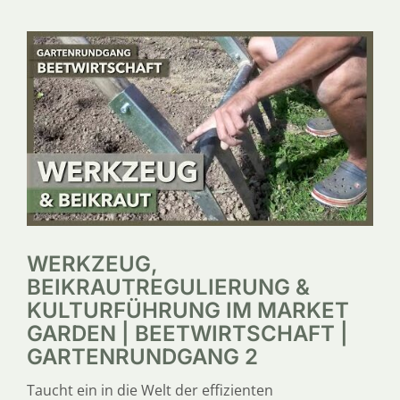
WERKZEUG,
BEIKRAUTREGULIERUNG &
KULTURFÜHRUNG IM MARKET
GARDEN | BEETWIRTSCHAFT |
GARTENRUNDGANG 2
Taucht ein in die Welt der effizienten