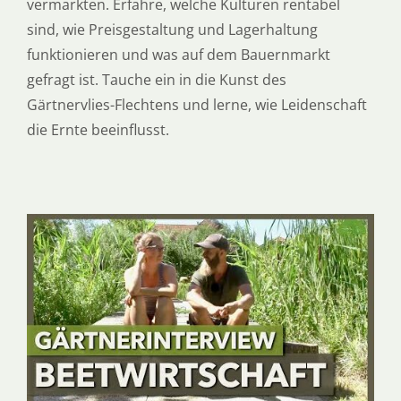
vermarkten. Erfahre, welche Kulturen rentabel
sind, wie Preisgestaltung und Lagerhaltung
funktionieren und was auf dem Bauernmarkt
gefragt ist. Tauche ein in die Kunst des
Gärtnervlies-Flechtens und lerne, wie Leidenschaft
die Ernte beeinflusst.