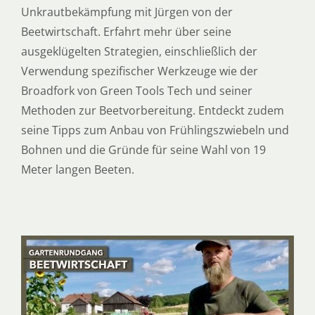
Unkrautbekämpfung mit Jürgen von der
Beetwirtschaft. Erfahrt mehr über seine
ausgeklügelten Strategien, einschließlich der
Verwendung spezifischer Werkzeuge wie der
Broadfork von Green Tools Tech und seiner
Methoden zur Beetvorbereitung. Entdeckt zudem
seine Tipps zum Anbau von Frühlingszwiebeln und
Bohnen und die Gründe für seine Wahl von 19
Meter langen Beeten.