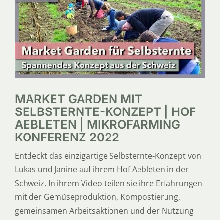
SERVICE
ÜBER UNS
MARKET GARDEN MIT
SELBSTERNTE-KONZEPT | HOF
AEBLETEN | MIKROFARMING
KONFERENZ 2022
Entdeckt das einzigartige Selbsternte-Konzept von
Lukas und Janine auf ihrem Hof Aebleten in der
Schweiz. In ihrem Video teilen sie ihre Erfahrungen
mit der Gemüseproduktion, Kompostierung,
gemeinsamen Arbeitsaktionen und der Nutzung