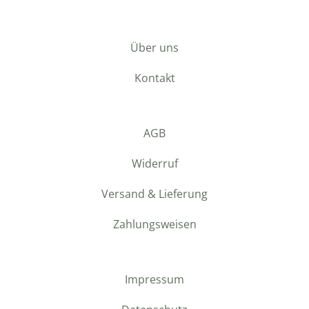
Über uns
Kontakt
AGB
Widerruf
Versand & Lieferung
Zahlungsweisen
Impressum