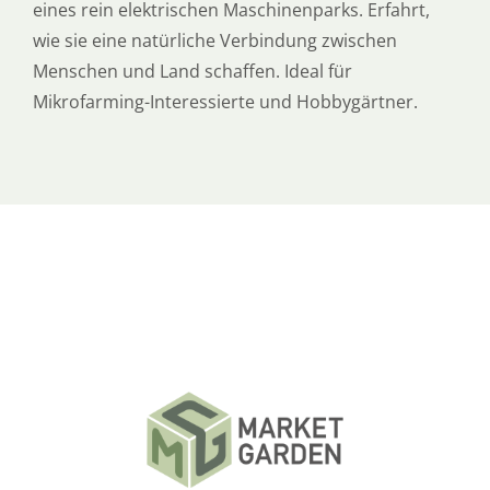
eines rein elektrischen Maschinenparks. Erfahrt,
wie sie eine natürliche Verbindung zwischen
Menschen und Land schaffen. Ideal für
Mikrofarming-Interessierte und Hobbygärtner.