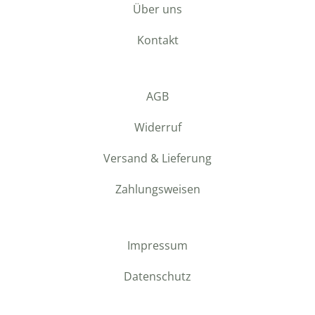
Über uns
Kontakt
AGB
Widerruf
Versand & Lieferung
Zahlungsweisen
Impressum
Datenschutz