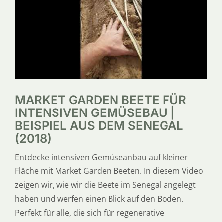
SERVICE
ÜBER UNS
MARKET GARDEN BEETE FÜR
INTENSIVEN GEMÜSEBAU |
BEISPIEL AUS DEM SENEGAL
(2018)
Entdecke intensiven Gemüseanbau auf kleiner
Fläche mit Market Garden Beeten. In diesem Video
zeigen wir, wie wir die Beete im Senegal angelegt
haben und werfen einen Blick auf den Boden.
Perfekt für alle, die sich für regenerative