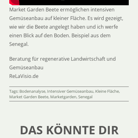
Market Garden Beete ermöglichen intensiven
Gemüseanbau auf kleiner Fläche. Es wird gezeigt,
wie wir die Beete angelegt haben und ich werfe
einen Blick auf den Boden. Beispiel aus dem
Senegal.
Beratung für regenerative Landwirtschaft und
Gemüseanbau
ReLaVisio.de
Tags:
Bodenanalyse
,
Intensiver Gemüseanbau
,
Kleine Fläche
,
Market Garden Beete
,
Marketgarden
,
Senegal
DAS KÖNNTE DIR