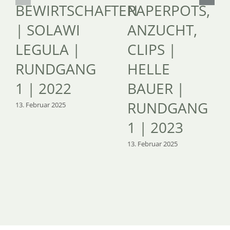
BEWIRTSCHAFTEN
PAPERPOTS,
| SOLAWI
ANZUCHT,
LEGULA |
CLIPS |
RUNDGANG
HELLE
1 | 2022
BAUER |
RUNDGANG
13. Februar 2025
1 | 2023
13. Februar 2025