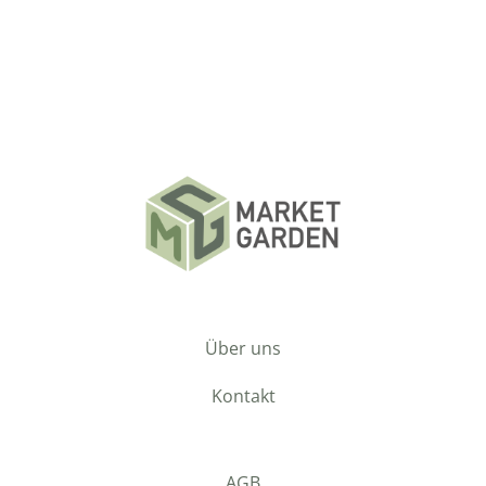
Über uns
Kontakt
AGB