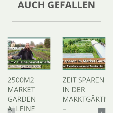
AUCH GEFALLEN
2500M2
ZEIT SPAREN
MARKET
IN DER
GARDEN
MARKTGÄRTNE
ALLEINE
–