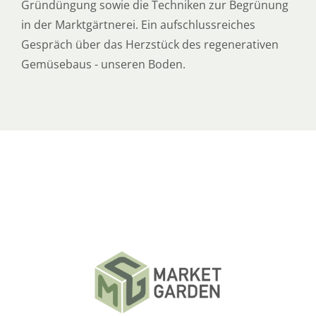
Gründüngung sowie die Techniken zur Begrünung
in der Marktgärtnerei. Ein aufschlussreiches
Gespräch über das Herzstück des regenerativen
Gemüsebaus - unseren Boden.