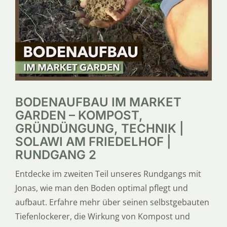
SERVICE
ÜBER UNS
BODENAUFBAU IM MARKET
GARDEN – KOMPOST,
GRÜNDÜNGUNG, TECHNIK |
SOLAWI AM FRIEDELHOF |
RUNDGANG 2
Entdecke im zweiten Teil unseres Rundgangs mit
Jonas, wie man den Boden optimal pflegt und
aufbaut. Erfahre mehr über seinen selbstgebauten
Tiefenlockerer, die Wirkung von Kompost und