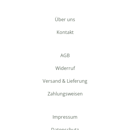
Über uns
Kontakt
AGB
Widerruf
Versand & Lieferung
Zahlungsweisen
Impressum
Datenschutz