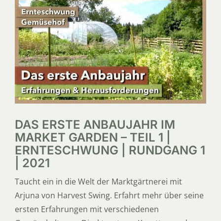
SERVICE
ÜBER UNS
DAS ERSTE ANBAUJAHR IM
MARKET GARDEN – TEIL 1 |
ERNTESCHWUNG | RUNDGANG 1
| 2021
Taucht ein in die Welt der Marktgärtnerei mit
Arjuna von Harvest Swing. Erfahrt mehr über seine
ersten Erfahrungen mit verschiedenen