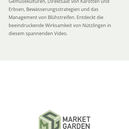
Gemüsekulturen, Direktsaat von Karotten und
Erbsen, Bewässerungsstrategien und das
Management von Blühstreifen. Entdeckt die
beeindruckende Wirksamkeit von Nützlingen in
diesem spannenden Video.