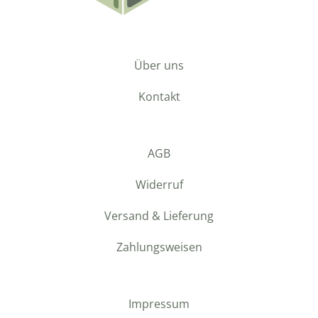
Über uns
Kontakt
AGB
Widerruf
Versand & Lieferung
Zahlungsweisen
Impressum