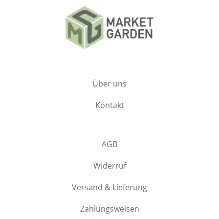
Über uns
Kontakt
AGB
Widerruf
Versand & Lieferung
Zahlungsweisen