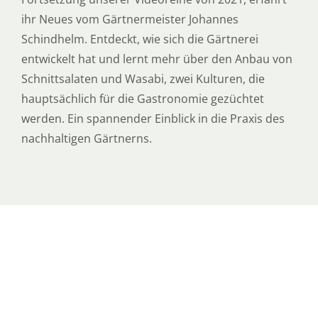
ihr Neues vom Gärtnermeister Johannes
Schindhelm. Entdeckt, wie sich die Gärtnerei
entwickelt hat und lernt mehr über den Anbau von
Schnittsalaten und Wasabi, zwei Kulturen, die
hauptsächlich für die Gastronomie gezüchtet
werden. Ein spannender Einblick in die Praxis des
nachhaltigen Gärtnerns.