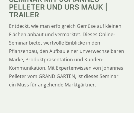
PELLETER UND URS MAUK |
TRAILER
Entdeckt, wie man erfolgreich Gemüse auf kleinen
Flächen anbaut und vermarktet. Dieses Online-
Seminar bietet wertvolle Einblicke in den
Pflanzenbau, den Aufbau einer unverwechselbaren
Marke, Produktpräsentation und Kunden-
Kommunikation. Mit Expertenwissen von Johannes
Pelleter vom GRAND GARTEN, ist dieses Seminar
ein Muss für angehende Marktgärtner.