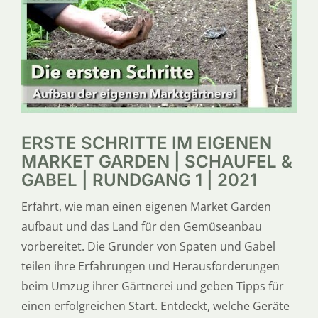
SERVICE
ÜBER UNS
ERSTE SCHRITTE IM EIGENEN
MARKET GARDEN | SCHAUFEL &
GABEL | RUNDGANG 1 | 2021
Erfahrt, wie man einen eigenen Market Garden
aufbaut und das Land für den Gemüseanbau
vorbereitet. Die Gründer von Spaten und Gabel
teilen ihre Erfahrungen und Herausforderungen
beim Umzug ihrer Gärtnerei und geben Tipps für
einen erfolgreichen Start. Entdeckt, welche Geräte