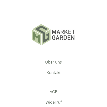
Über uns
Kontakt
AGB
Widerruf