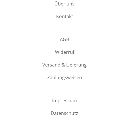
Über uns
Kontakt
AGB
Widerruf
Versand & Lieferung
Zahlungsweisen
Impressum
Datenschutz