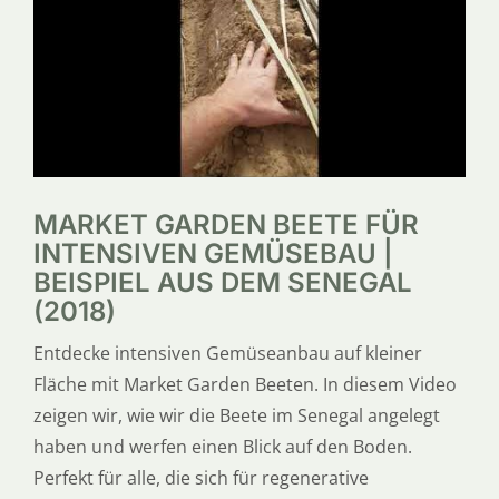
SERVICE
ÜBER UNS
MARKET GARDEN BEETE FÜR
INTENSIVEN GEMÜSEBAU |
BEISPIEL AUS DEM SENEGAL
(2018)
Entdecke intensiven Gemüseanbau auf kleiner
Fläche mit Market Garden Beeten. In diesem Video
zeigen wir, wie wir die Beete im Senegal angelegt
haben und werfen einen Blick auf den Boden.
Perfekt für alle, die sich für regenerative