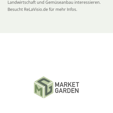
Landwirtschaft und Gemüseanbau interessieren.
Besucht ReLaVisio.de für mehr Infos.