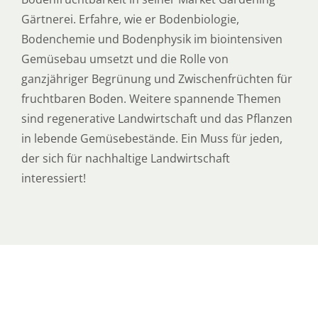
Gärtnerei. Erfahre, wie er Bodenbiologie,
Bodenchemie und Bodenphysik im biointensiven
Gemüsebau umsetzt und die Rolle von
ganzjähriger Begrünung und Zwischenfrüchten für
fruchtbaren Boden. Weitere spannende Themen
sind regenerative Landwirtschaft und das Pflanzen
in lebende Gemüsebestände. Ein Muss für jeden,
der sich für nachhaltige Landwirtschaft
interessiert!