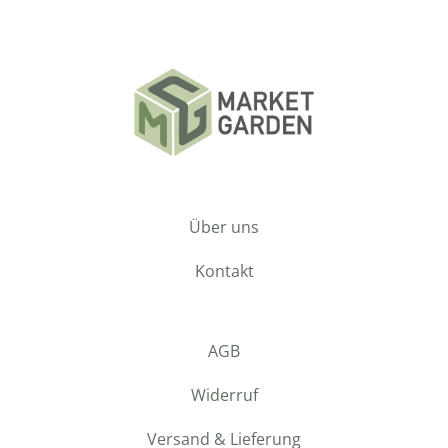
Über uns
Kontakt
AGB
Widerruf
Versand & Lieferung