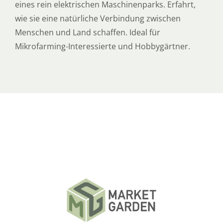
eines rein elektrischen Maschinenparks. Erfahrt,
wie sie eine natürliche Verbindung zwischen
Menschen und Land schaffen. Ideal für
Mikrofarming-Interessierte und Hobbygärtner.