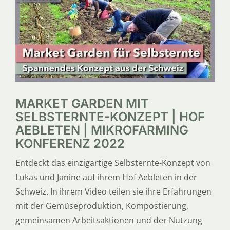
SERVICE
ÜBER UNS
MARKET GARDEN MIT
SELBSTERNTE-KONZEPT | HOF
AEBLETEN | MIKROFARMING
KONFERENZ 2022
Entdeckt das einzigartige Selbsternte-Konzept von
Lukas und Janine auf ihrem Hof Aebleten in der
Schweiz. In ihrem Video teilen sie ihre Erfahrungen
mit der Gemüseproduktion, Kompostierung,
gemeinsamen Arbeitsaktionen und der Nutzung