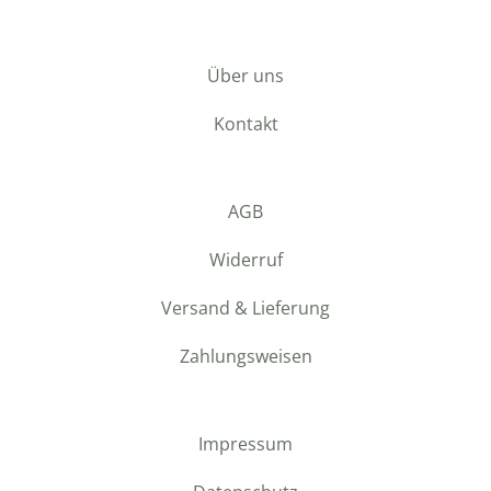
Über uns
Kontakt
AGB
Widerruf
Versand & Lieferung
Zahlungsweisen
Impressum