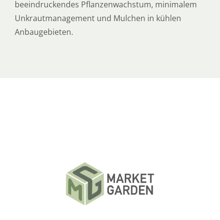
beeindruckendes Pflanzenwachstum, minimalem
Unkrautmanagement und Mulchen in kühlen
Anbaugebieten.