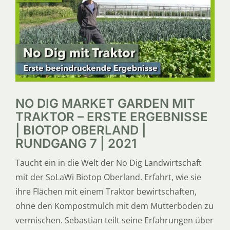
SERVICE
ÜBER UNS
NO DIG MARKET GARDEN MIT
TRAKTOR – ERSTE ERGEBNISSE
| BIOTOP OBERLAND |
RUNDGANG 7 | 2021
Taucht ein in die Welt der No Dig Landwirtschaft
mit der SoLaWi Biotop Oberland. Erfahrt, wie sie
ihre Flächen mit einem Traktor bewirtschaften,
ohne den Kompostmulch mit dem Mutterboden zu
vermischen. Sebastian teilt seine Erfahrungen über