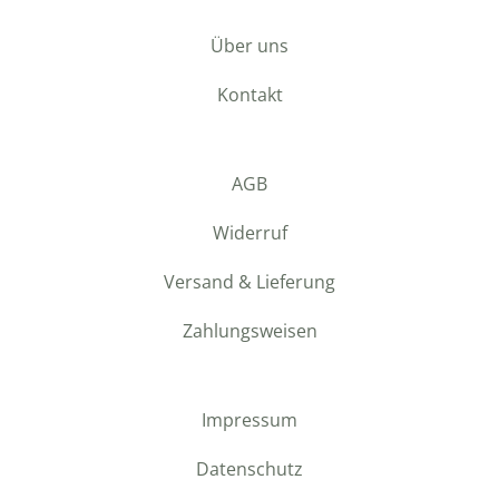
Über uns
Kontakt
AGB
Widerruf
Versand & Lieferung
Zahlungsweisen
Impressum
Datenschutz