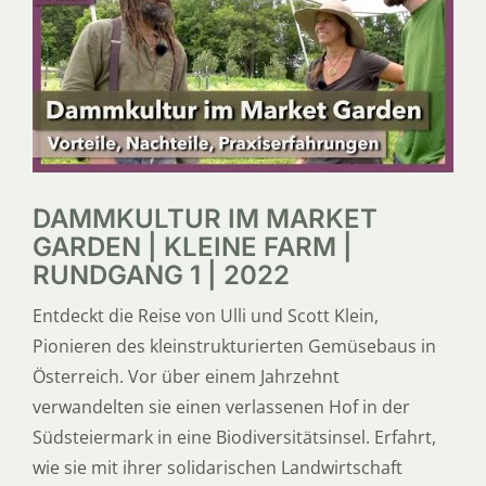
SERVICE
ÜBER UNS
DAMMKULTUR IM MARKET
GARDEN | KLEINE FARM |
RUNDGANG 1 | 2022
Entdeckt die Reise von Ulli und Scott Klein,
Pionieren des kleinstrukturierten Gemüsebaus in
Österreich. Vor über einem Jahrzehnt
verwandelten sie einen verlassenen Hof in der
Südsteiermark in eine Biodiversitätsinsel. Erfahrt,
wie sie mit ihrer solidarischen Landwirtschaft