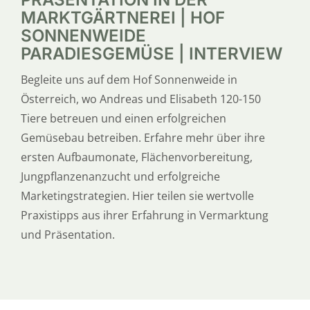
MARKTGÄRTNEREI | HOF
SONNENWEIDE
PARADIESGEMÜSE | INTERVIEW
Begleite uns auf dem Hof Sonnenweide in
Österreich, wo Andreas und Elisabeth 120-150
Tiere betreuen und einen erfolgreichen
Gemüsebau betreiben. Erfahre mehr über ihre
ersten Aufbaumonate, Flächenvorbereitung,
Jungpflanzenanzucht und erfolgreiche
Marketingstrategien. Hier teilen sie wertvolle
Praxistipps aus ihrer Erfahrung in Vermarktung
und Präsentation.