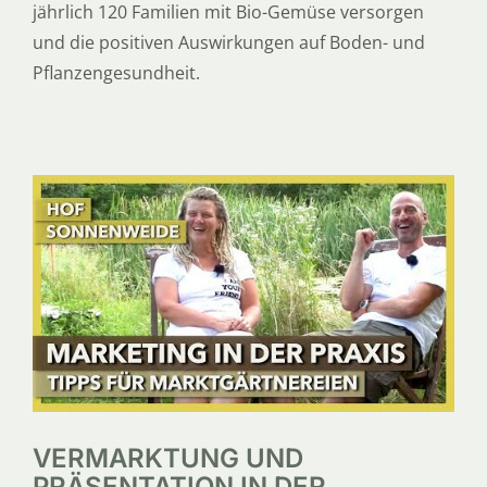
jährlich 120 Familien mit Bio-Gemüse versorgen
und die positiven Auswirkungen auf Boden- und
Pflanzengesundheit.
VERMARKTUNG UND
PRÄSENTATION IN DER