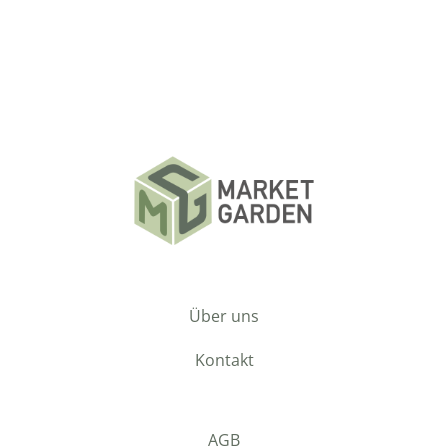
Über uns
Kontakt
AGB