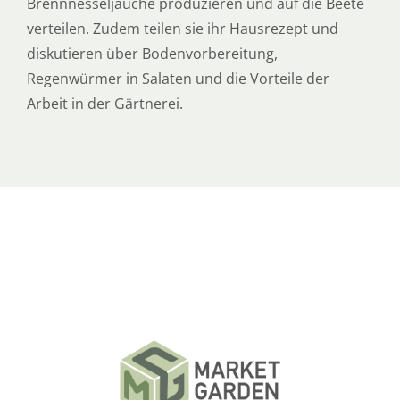
Brennnesseljauche produzieren und auf die Beete
verteilen. Zudem teilen sie ihr Hausrezept und
diskutieren über Bodenvorbereitung,
Regenwürmer in Salaten und die Vorteile der
Arbeit in der Gärtnerei.