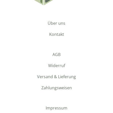
Über uns
Kontakt
AGB
Widerruf
Versand & Lieferung
Zahlungsweisen
Impressum