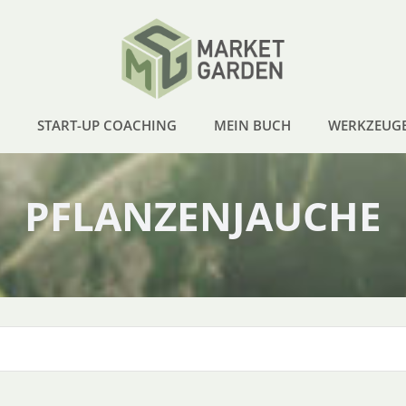
START-UP COACHING
MEIN BUCH
WERKZEUG
PFLANZENJAUCHE