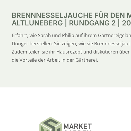
BRENNNESSELJAUCHE FÜR DEN M
ALTLUNEBERG | RUNDGANG 2 | 20
Erfahrt, wie Sarah und Philip auf ihrem Gärtnereigel
Dünger herstellen. Sie zeigen, wie sie Brennnesseljau
Zudem teilen sie ihr Hausrezept und diskutieren übe
die Vorteile der Arbeit in der Gärtnerei.