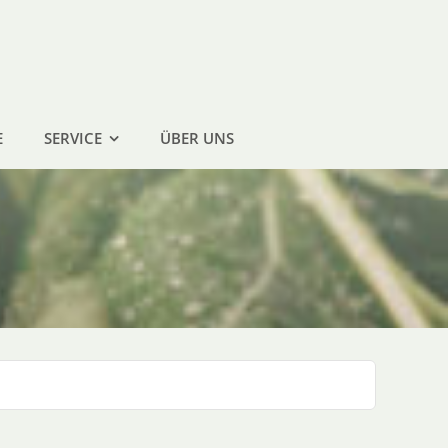
E
SERVICE
ÜBER UNS