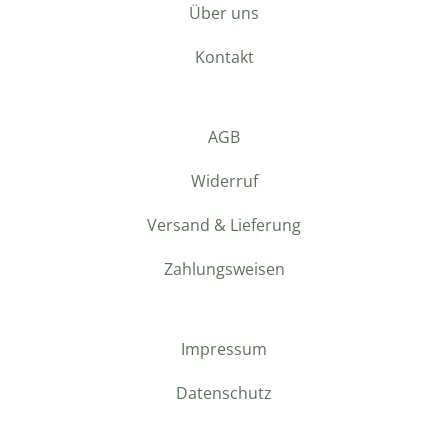
Über uns
Kontakt
AGB
Widerruf
Versand & Lieferung
Zahlungsweisen
Impressum
Datenschutz