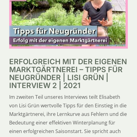
SERVICE
ÜBER UNS
ERFOLGREICH MIT DER EIGENEN
MARKTGÄRTNEREI – TIPPS FÜR
NEUGRÜNDER | LISI GRÜN |
INTERVIEW 2 | 2021
Im zweiten Teil unseres Interviews teilt Elisabeth
von Lisi Grün wertvolle Tipps für den Einstieg in die
Marktgärtnerei, ihre Lernkurve aus Fehlern und die
Bedeutung einer effektiven Winterplanung für
einen erfolgreichen Saisonstart. Sie spricht auch