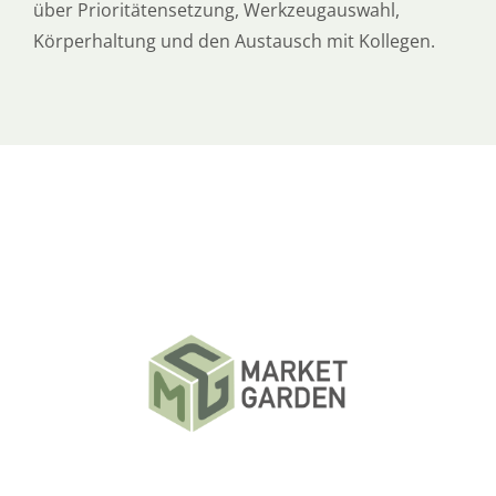
über Prioritätensetzung, Werkzeugauswahl,
Körperhaltung und den Austausch mit Kollegen.