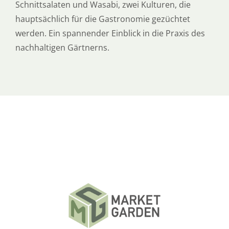
Schnittsalaten und Wasabi, zwei Kulturen, die
hauptsächlich für die Gastronomie gezüchtet
werden. Ein spannender Einblick in die Praxis des
nachhaltigen Gärtnerns.