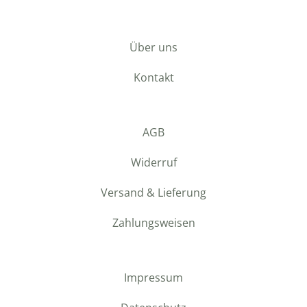
Über uns
Kontakt
AGB
Widerruf
Versand & Lieferung
Zahlungsweisen
Impressum