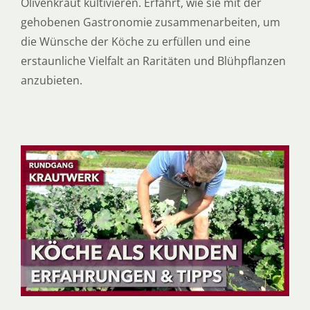
Olivenkraut kultivieren. Erfahrt, wie sie mit der
gehobenen Gastronomie zusammenarbeiten, um
die Wünsche der Köche zu erfüllen und eine
erstaunliche Vielfalt an Raritäten und Blühpflanzen
anzubieten.