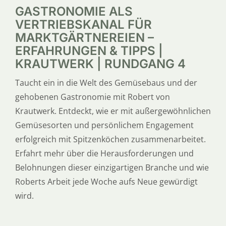
GASTRONOMIE ALS
VERTRIEBSKANAL FÜR
MARKTGÄRTNEREIEN –
ERFAHRUNGEN & TIPPS |
KRAUTWERK | RUNDGANG 4
Taucht ein in die Welt des Gemüsebaus und der
gehobenen Gastronomie mit Robert von
Krautwerk. Entdeckt, wie er mit außergewöhnlichen
Gemüsesorten und persönlichem Engagement
erfolgreich mit Spitzenköchen zusammenarbeitet.
Erfahrt mehr über die Herausforderungen und
Belohnungen dieser einzigartigen Branche und wie
Roberts Arbeit jede Woche aufs Neue gewürdigt
wird.