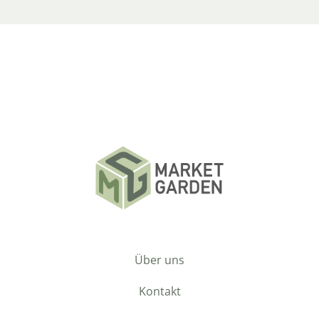
Über uns
Kontakt