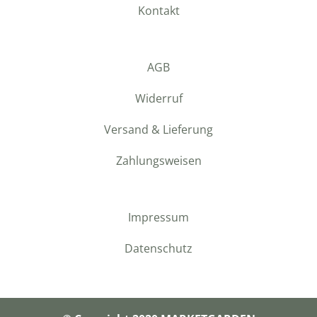
Kontakt
AGB
Widerruf
Versand & Lieferung
Zahlungsweisen
Impressum
Datenschutz