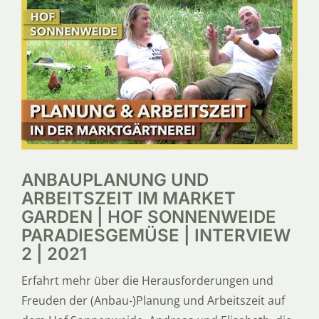
SERVICE
ÜBER UNS
ANBAUPLANUNG UND
ARBEITSZEIT IM MARKET
GARDEN | HOF SONNENWEIDE
PARADIESGEMÜSE | INTERVIEW
2 | 2021
Erfahrt mehr über die Herausforderungen und
Freuden der (Anbau-)Planung und Arbeitszeit auf