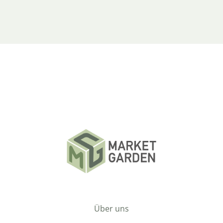
Über uns