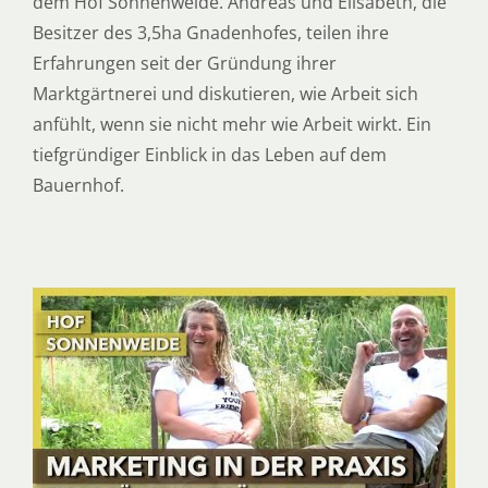
dem Hof Sonnenweide. Andreas und Elisabeth, die
Besitzer des 3,5ha Gnadenhofes, teilen ihre
Erfahrungen seit der Gründung ihrer
Marktgärtnerei und diskutieren, wie Arbeit sich
anfühlt, wenn sie nicht mehr wie Arbeit wirkt. Ein
tiefgründiger Einblick in das Leben auf dem
Bauernhof.