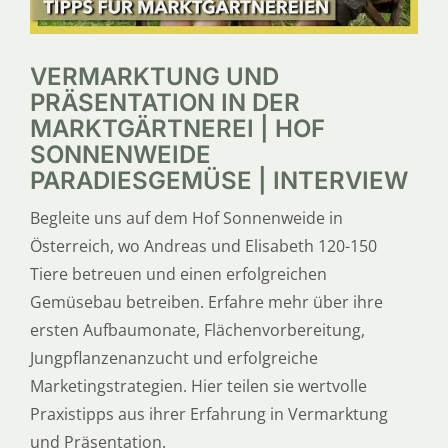
VERMARKTUNG UND
PRÄSENTATION IN DER
MARKTGÄRTNEREI | HOF
SONNENWEIDE
PARADIESGEMÜSE | INTERVIEW
Begleite uns auf dem Hof Sonnenweide in
Österreich, wo Andreas und Elisabeth 120-150
Tiere betreuen und einen erfolgreichen
Gemüsebau betreiben. Erfahre mehr über ihre
ersten Aufbaumonate, Flächenvorbereitung,
Jungpflanzenanzucht und erfolgreiche
Marketingstrategien. Hier teilen sie wertvolle
Praxistipps aus ihrer Erfahrung in Vermarktung
und Präsentation.