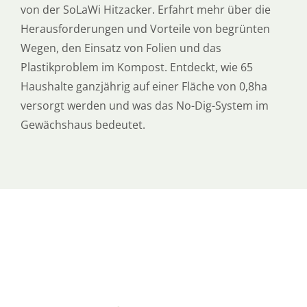
von der SoLaWi Hitzacker. Erfahrt mehr über die
Herausforderungen und Vorteile von begrünten
Wegen, den Einsatz von Folien und das
Plastikproblem im Kompost. Entdeckt, wie 65
Haushalte ganzjährig auf einer Fläche von 0,8ha
versorgt werden und was das No-Dig-System im
Gewächshaus bedeutet.