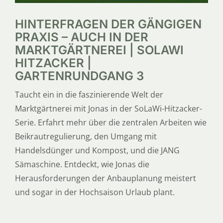
HINTERFRAGEN DER GÄNGIGEN
PRAXIS – AUCH IN DER
MARKTGÄRTNEREI | SOLAWI
HITZACKER |
GARTENRUNDGANG 3
Taucht ein in die faszinierende Welt der
Marktgärtnerei mit Jonas in der SoLaWi-Hitzacker-
Serie. Erfahrt mehr über die zentralen Arbeiten wie
Beikrautregulierung, den Umgang mit
Handelsdünger und Kompost, und die JANG
Sämaschine. Entdeckt, wie Jonas die
Herausforderungen der Anbauplanung meistert
und sogar in der Hochsaison Urlaub plant.