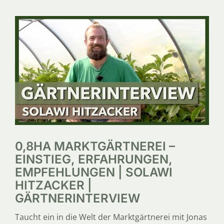
0,8HA MARKTGÄRTNEREI –
EINSTIEG, ERFAHRUNGEN,
EMPFEHLUNGEN | SOLAWI
HITZACKER |
GÄRTNERINTERVIEW
Taucht ein in die Welt der Marktgärtnerei mit Jonas