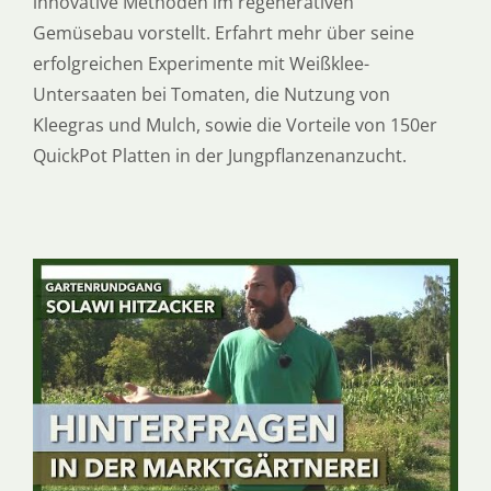
innovative Methoden im regenerativen
Gemüsebau vorstellt. Erfahrt mehr über seine
erfolgreichen Experimente mit Weißklee-
Untersaaten bei Tomaten, die Nutzung von
Kleegras und Mulch, sowie die Vorteile von 150er
QuickPot Platten in der Jungpflanzenanzucht.