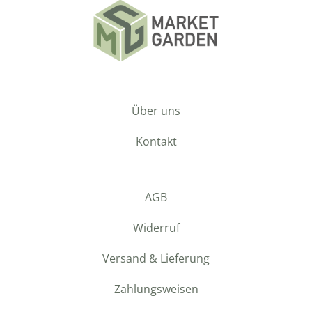
Über uns
Kontakt
AGB
Widerruf
Versand & Lieferung
Zahlungsweisen