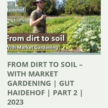
FROM DIRT TO SOIL –
WITH MARKET
GARDENING | GUT
HAIDEHOF | PART 2 |
2023