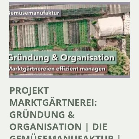
PROJEKT
MARKTGÄRTNEREI:
GRÜNDUNG &
ORGANISATION | DIE
GEMÜSEMANUFAKTUR |