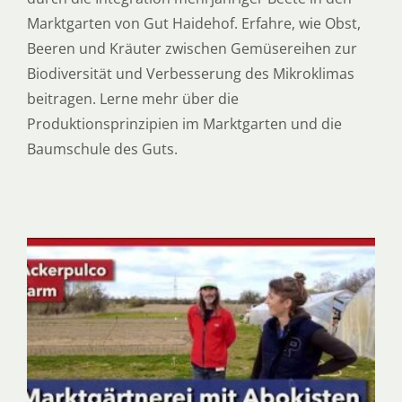
Marktgarten von Gut Haidehof. Erfahre, wie Obst,
Beeren und Kräuter zwischen Gemüsereihen zur
Biodiversität und Verbesserung des Mikroklimas
beitragen. Lerne mehr über die
Produktionsprinzipien im Marktgarten und die
Baumschule des Guts.