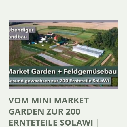
SERVICE
ÜBER UNS
VOM MINI MARKET
GARDEN ZUR 200
ERNTETEILE SOLAWI |