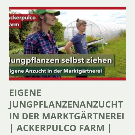
EIGENE
JUNGPFLANZENANZUCHT
IN DER MARKTGÄRTNEREI
| ACKERPULCO FARM |