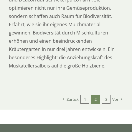
optimieren nicht nur ihre Gemüseproduktion,
sondern schaffen auch Raum für Biodiversität.
Erfahrt, wie sie ihr eigenes Mulchmaterial
gewinnen, Biodiversität durch Mischkulturen
erhöhen und einen beeindruckenden
Kräutergarten in nur drei Jahren entwickeln. Ein
besonderes Highlight: die Anziehungskraft des
Muskatellersalbeis auf die große Holzbiene.
Zurück
1
2
3
Vor