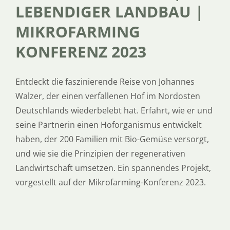
LEBENDIGER LANDBAU |
MIKROFARMING
KONFERENZ 2023
Entdeckt die faszinierende Reise von Johannes
Walzer, der einen verfallenen Hof im Nordosten
Deutschlands wiederbelebt hat. Erfahrt, wie er und
seine Partnerin einen Hoforganismus entwickelt
haben, der 200 Familien mit Bio-Gemüse versorgt,
und wie sie die Prinzipien der regenerativen
Landwirtschaft umsetzen. Ein spannendes Projekt,
vorgestellt auf der Mikrofarming-Konferenz 2023.