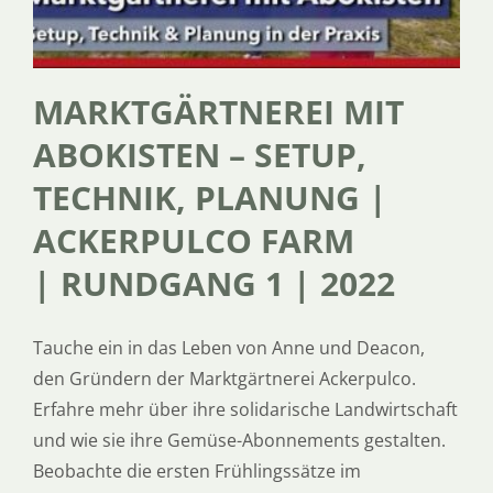
MARKTGÄRTNEREI MIT
ABOKISTEN – SETUP,
TECHNIK, PLANUNG |
ACKERPULCO FARM
| RUNDGANG 1 | 2022
Tauche ein in das Leben von Anne und Deacon,
den Gründern der Marktgärtnerei Ackerpulco.
Erfahre mehr über ihre solidarische Landwirtschaft
und wie sie ihre Gemüse-Abonnements gestalten.
Beobachte die ersten Frühlingssätze im