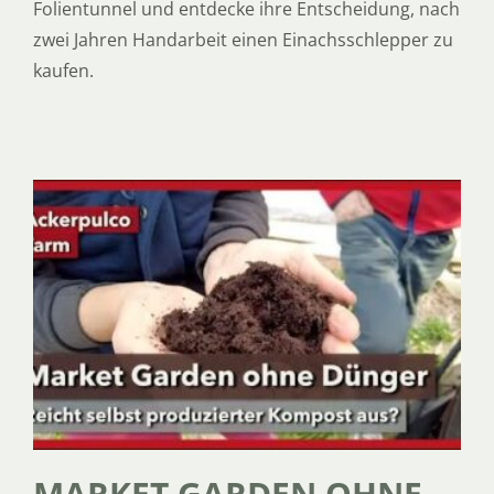
Folientunnel und entdecke ihre Entscheidung, nach
zwei Jahren Handarbeit einen Einachsschlepper zu
kaufen.
MARKET GARDEN OHNE