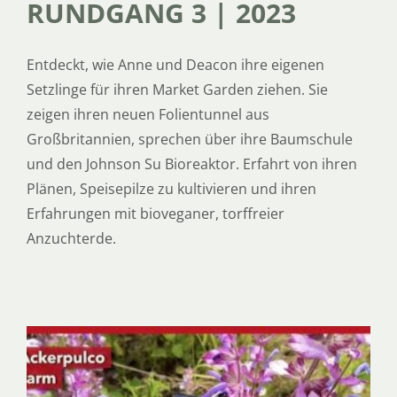
RUNDGANG 3 | 2023
Entdeckt, wie Anne und Deacon ihre eigenen
Setzlinge für ihren Market Garden ziehen. Sie
zeigen ihren neuen Folientunnel aus
Großbritannien, sprechen über ihre Baumschule
und den Johnson Su Bioreaktor. Erfahrt von ihren
Plänen, Speisepilze zu kultivieren und ihren
Erfahrungen mit bioveganer, torffreier
Anzuchterde.