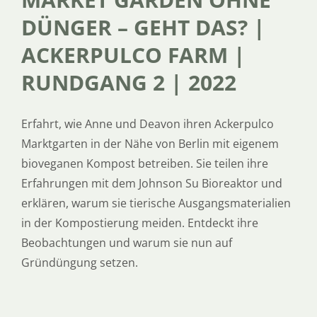
DÜNGER – GEHT DAS? |
ACKERPULCO FARM |
RUNDGANG 2 | 2022
Erfahrt, wie Anne und Deavon ihren Ackerpulco
Marktgarten in der Nähe von Berlin mit eigenem
bioveganen Kompost betreiben. Sie teilen ihre
Erfahrungen mit dem Johnson Su Bioreaktor und
erklären, warum sie tierische Ausgangsmaterialien
in der Kompostierung meiden. Entdeckt ihre
Beobachtungen und warum sie nun auf
Gründüngung setzen.