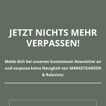
JETZT NICHTS MEHR
VERPASSEN!
Melde dich bei unserem kostenlosen Newsletter an
und verpasse keine Neuigkeit von MARKETGARDEN
& Relavisio: