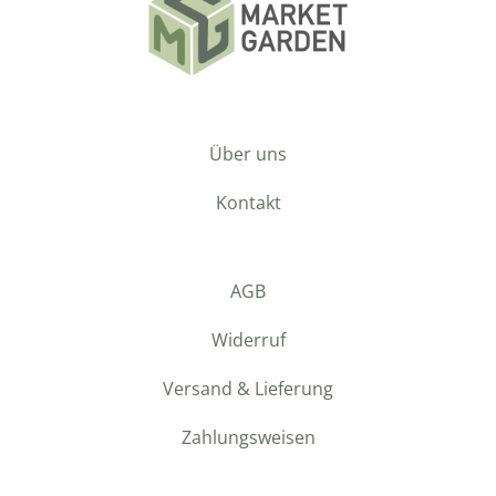
Über uns
Kontakt
AGB
Widerruf
Versand & Lieferung
Zahlungsweisen