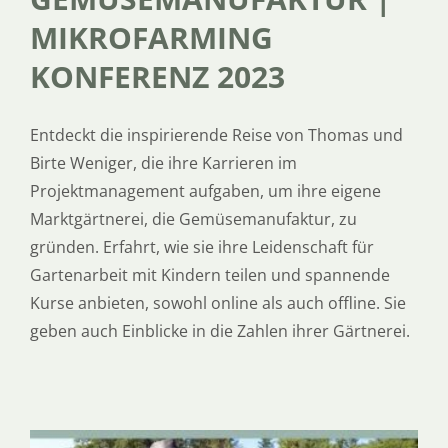
MIKROFARMING
KONFERENZ 2023
Entdeckt die inspirierende Reise von Thomas und
Birte Weniger, die ihre Karrieren im
Projektmanagement aufgaben, um ihre eigene
Marktgärtnerei, die Gemüsemanufaktur, zu
gründen. Erfahrt, wie sie ihre Leidenschaft für
Gartenarbeit mit Kindern teilen und spannende
Kurse anbieten, sowohl online als auch offline. Sie
geben auch Einblicke in die Zahlen ihrer Gärtnerei.