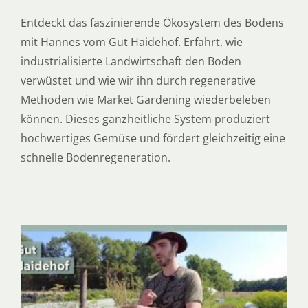
Entdeckt das faszinierende Ökosystem des Bodens
mit Hannes vom Gut Haidehof. Erfahrt, wie
industrialisierte Landwirtschaft den Boden
verwüstet und wie wir ihn durch regenerative
Methoden wie Market Gardening wiederbeleben
können. Dieses ganzheitliche System produziert
hochwertiges Gemüse und fördert gleichzeitig eine
schnelle Bodenregeneration.