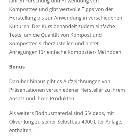
Jahren Forschung und Anwendung von
Komposttee und gibt wertvolle Tipps von der
Herstellung bis zur Anwendung in verschiedenen
Kulturen. Der Kurs behandelt zudem einfache
Tests, um die Qualität von Kompost und
Komposttee sicherzustellen und bietet
Anregungen für einfache Kompostier- Methoden.
Bonus
Darüber hinaus gibt es Aufzeichnungen von
Präsentationen verschiedener Hersteller zu ihrem
Ansatz und ihren Produkten.
Als weiters Bodnusmaterial sind 6 Videos, mit
Oliver Jung zu seiner Selbstbau 4000 Liter Anlage,
enthalten.