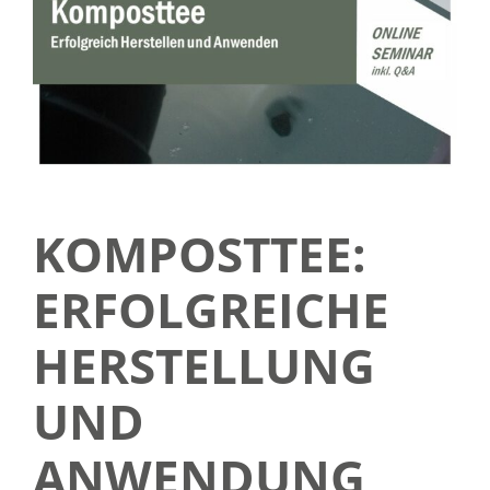
SERVICE
ÜBER UNS
KOMPOSTTEE:
ERFOLGREICHE
HERSTELLUNG
UND
ANWENDUNG