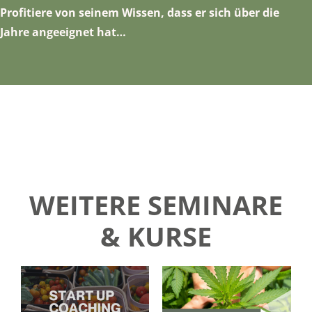
Profitiere von seinem Wissen, dass er sich über die
Jahre angeeignet hat…
WEITERE SEMINARE
& KURSE