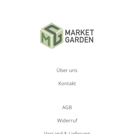
Über uns
Kontakt
AGB
Widerruf
Versand & Lieferung