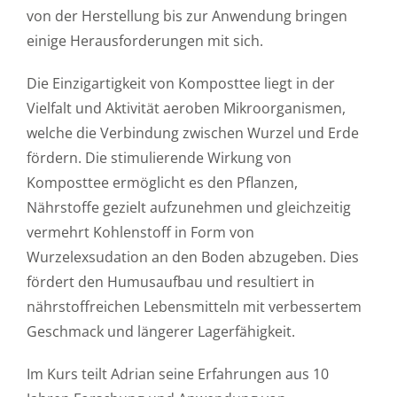
von der Herstellung bis zur Anwendung bringen
einige Herausforderungen mit sich.
Die Einzigartigkeit von Komposttee liegt in der
Vielfalt und Aktivität aeroben Mikroorganismen,
welche die Verbindung zwischen Wurzel und Erde
fördern. Die stimulierende Wirkung von
Komposttee ermöglicht es den Pflanzen,
Nährstoffe gezielt aufzunehmen und gleichzeitig
vermehrt Kohlenstoff in Form von
Wurzelexsudation an den Boden abzugeben. Dies
fördert den Humusaufbau und resultiert in
nährstoffreichen Lebensmitteln mit verbessertem
Geschmack und längerer Lagerfähigkeit.
Im Kurs teilt Adrian seine Erfahrungen aus 10