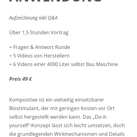
Aufzeichnung inkl Q&A
Über 1,5 Stunden Vortrag
+ Fragen & Antwort Runde
+ 5 Videos von Herstellern
+ 6 Videos einer 4000 Liter selbst Bau Maschine
Preis 49 €
Komposttee ist ein vielseitig einsetzbarer
Biostimulant, der mit geringen Kosten vor Ort
selbst hergestellt werden kann. Das „Do-it-
yourself“-Konzept lässt sich leicht umsetzen, doch
die grundlegenden Wirkmechanismen und Details