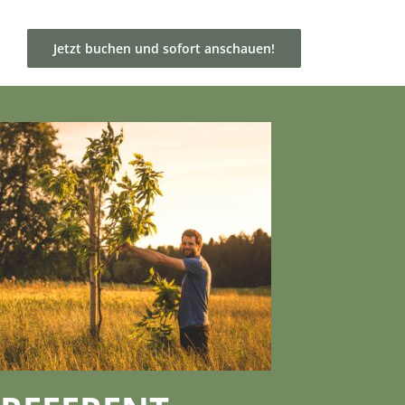
Jetzt buchen und sofort anschauen!