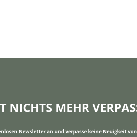
ZT NICHTS MEHR VERPAS
enlosen Newsletter an und verpasse keine Neuigkeit v