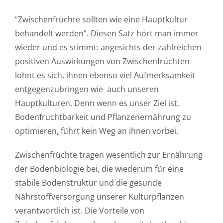
“Zwischenfrüchte sollten wie eine Hauptkultur
behandelt werden”. Diesen Satz hört man immer
wieder und es stimmt: angesichts der zahlreichen
positiven Auswirkungen von Zwischenfrüchten
lohnt es sich, ihnen ebenso viel Aufmerksamkeit
entgegenzubringen wie auch unseren
Hauptkulturen. Denn wenn es unser Ziel ist,
Bodenfruchtbarkeit und Pflanzenernährung zu
optimieren, führt kein Weg an ihnen vorbei.
Zwischenfrüchte tragen wesentlich zur Ernährung
der Bodenbiologie bei, die wiederum für eine
stabile Bodenstruktur und die gesunde
Nährstoffversorgung unserer Kulturpflanzen
verantwortlich ist. Die Vorteile von