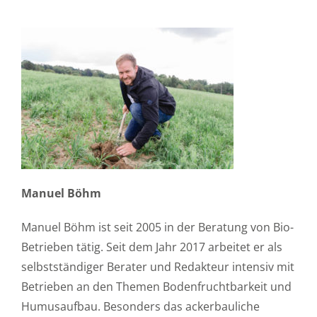
Manuel Böhm
Manuel Böhm ist seit 2005 in der Beratung von Bio-
Betrieben tätig. Seit dem Jahr 2017 arbeitet er als
selbstständiger Berater und Redakteur intensiv mit
Betrieben an den Themen Bodenfruchtbarkeit und
Humusaufbau. Besonders das ackerbauliche