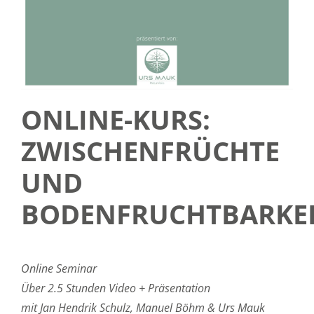
SERVICE
ÜBER UNS
ONLINE-KURS:
ZWISCHENFRÜCHTE
UND
BODENFRUCHTBARKE
Online Seminar
Über 2.5 Stunden Video + Präsentation
mit Jan Hendrik Schulz, Manuel Böhm & Urs Mauk