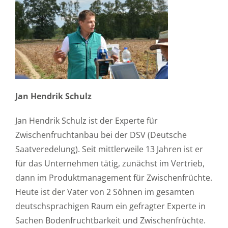
Jan Hendrik Schulz
Jan Hendrik Schulz ist der Experte für
Zwischenfruchtanbau bei der DSV (Deutsche
Saatveredelung). Seit mittlerweile 13 Jahren ist er
für das Unternehmen tätig, zunächst im Vertrieb,
dann im Produktmanagement für Zwischenfrüchte.
Heute ist der Vater von 2 Söhnen im gesamten
deutschsprachigen Raum ein gefragter Experte in
Sachen Bodenfruchtbarkeit und Zwischenfrüchte.