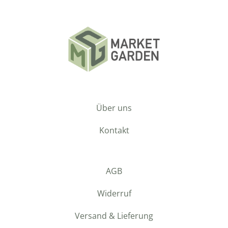
Über uns
Kontakt
AGB
Widerruf
Versand & Lieferung