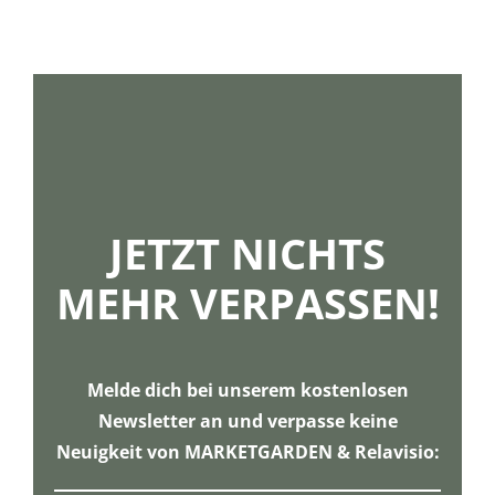
JETZT NICHTS
MEHR VERPASSEN!
Melde dich bei unserem kostenlosen
Newsletter an und verpasse keine
Neuigkeit von MARKETGARDEN & Relavisio: