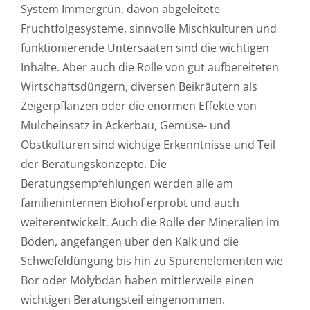
System Immergrün, davon abgeleitete
Fruchtfolgesysteme, sinnvolle Mischkulturen und
funktionierende Untersaaten sind die wichtigen
Inhalte. Aber auch die Rolle von gut aufbereiteten
Wirtschaftsdüngern, diversen Beikräutern als
Zeigerpflanzen oder die enormen Effekte von
Mulcheinsatz in Ackerbau, Gemüse- und
Obstkulturen sind wichtige Erkenntnisse und Teil
der Beratungskonzepte. Die
Beratungsempfehlungen werden alle am
familieninternen Biohof erprobt und auch
weiterentwickelt. Auch die Rolle der Mineralien im
Boden, angefangen über den Kalk und die
Schwefeldüngung bis hin zu Spurenelementen wie
Bor oder Molybdän haben mittlerweile einen
wichtigen Beratungsteil eingenommen.